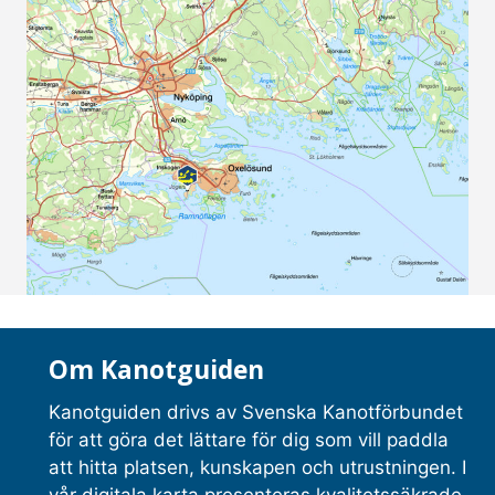
Om Kanotguiden
Kanotguiden drivs av Svenska Kanotförbundet
för att göra det lättare för dig som vill paddla
att hitta platsen, kunskapen och utrustningen. I