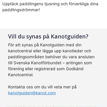
Upptäck paddlingens tjusning och förverkliga dina
paddlingsdrömmar!
Vill du synas på Kanotguiden?
För att synas på Kanotguiden med din
kanotcentral eller lägga upp kanotleder och
paddlingsområden behöver du vara ansluten
till Svenska Kanotförbundet – antingen som
förening eller registrerad som Godkänd
Kanotcentral.
Kontakta oss om du vill veta mer på
kanotguiden@kanot.com