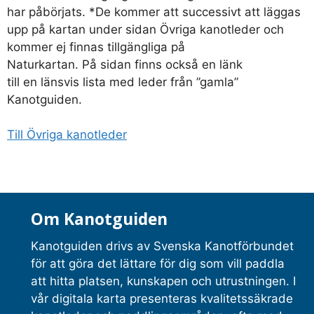
har påbörjats. *De kommer att successivt att läggas
upp på kartan under sidan Övriga kanotleder och
kommer ej finnas tillgängliga på
Naturkartan. På sidan finns också en länk
till en länsvis lista med leder från ”gamla”
Kanotguiden.
Till Övriga kanotleder
Om Kanotguiden
Kanotguiden drivs av Svenska Kanotförbundet
för att göra det lättare för dig som vill paddla
att hitta platsen, kunskapen och utrustningen. I
vår digitala karta presenteras kvalitetssäkrade