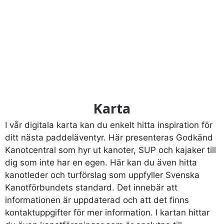
Karta
I vår digitala karta kan du enkelt hitta inspiration för
ditt nästa paddeläventyr. Här presenteras Godkänd
Kanotcentral som hyr ut kanoter, SUP och kajaker till
dig som inte har en egen. Här kan du även hitta
kanotleder och turförslag som uppfyller Svenska
Kanotförbundets standard. Det innebär att
informationen är uppdaterad och att det finns
kontaktuppgifter för mer information. I kartan hittar