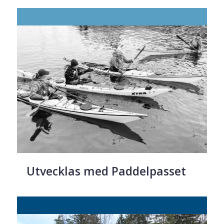
Utvecklas med Paddelpasset