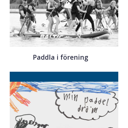
Paddla i förening