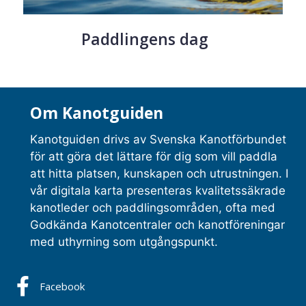
Paddlingens dag
Om Kanotguiden
Kanotguiden drivs av Svenska Kanotförbundet
för att göra det lättare för dig som vill paddla
att hitta platsen, kunskapen och utrustningen. I
vår digitala karta presenteras kvalitetssäkrade
kanotleder och paddlingsområden, ofta med
Godkända Kanotcentraler och kanotföreningar
med uthyrning som utgångspunkt.
Facebook