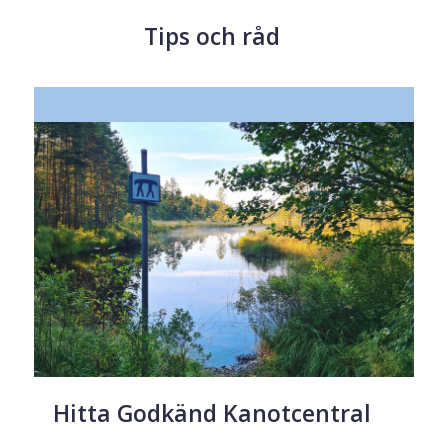
Tips och råd
Hitta Godkänd Kanotcentral