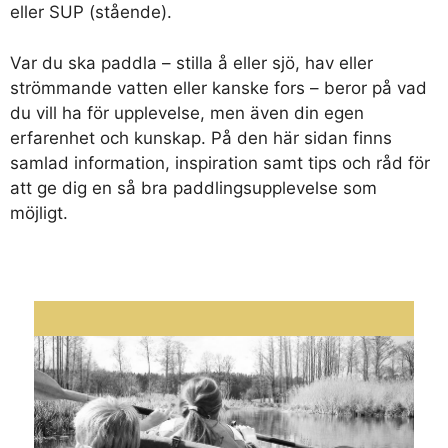
eller SUP (stående).
Var du ska paddla – stilla å eller sjö, hav eller
strömmande vatten eller kanske fors – beror på vad
du vill ha för upplevelse, men även din egen
erfarenhet och kunskap. På den här sidan finns
samlad information, inspiration samt tips och råd för
att ge dig en så bra paddlingsupplevelse som
möjligt.