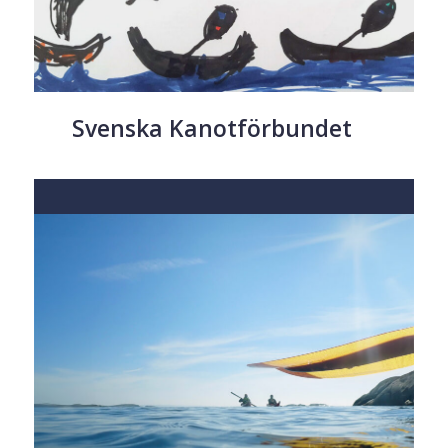
Svenska Kanotförbundet